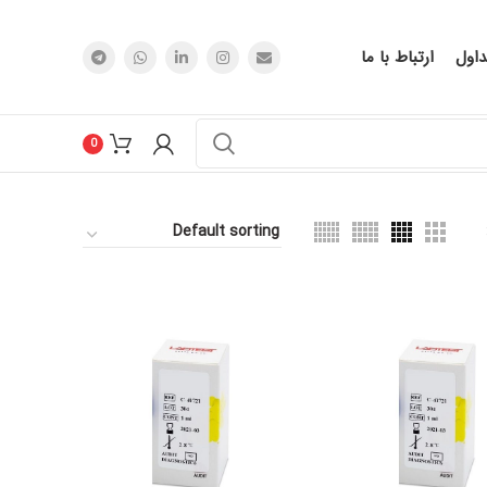
اول
ارتباط با ما
0