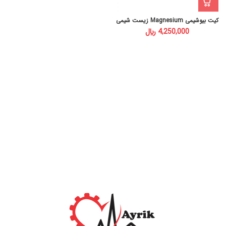
کیت بیوشیمی Magnesium زیست شیمی
﷼