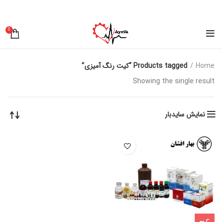
0
Home
Products tagged “کیت رنگ آمیزی”
Showing the single result
نمایش سایدبار