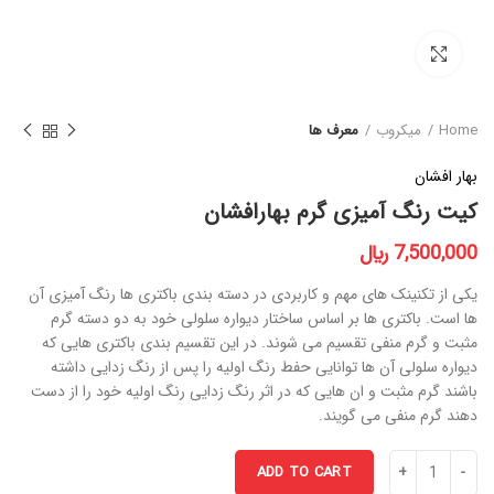
برای بزرگنمایی کلیک کنید
Home
میکروب
معرف ها
بهار افشان
کیت رنگ آمیزی گرم بهارافشان
﷼
یکی از تکنینک های مهم و کاربردی در دسته بندی باکتری ها رنگ آمیزی آن
ها است. باکتری ها بر اساس ساختار دیواره سلولی خود به دو دسته گرم
مثبت و گرم منفی تقسیم می شوند. در این تقسیم بندی باکتری هایی که
دیواره سلولی آن ها توانایی حفط رنگ اولیه را پس از رنگ زدایی داشته
باشند گرم مثبت و ان هایی که در اثر رنگ زدایی رنگ اولیه خود را از دست
دهند گرم منفی می گویند.
ADD TO CART