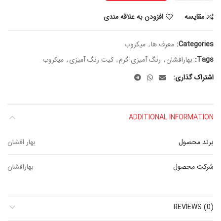
مقایسه
افزودن به علاقه مندی
Categories:
معرف ها
,
میکروب
Tags:
بهارافشان
,
رنگ آمیزی گرم
,
کیت رنگ آمیزی
,
میکروب
اشتراک گذاری
ADDITIONAL INFORMATION
برند محصول
بهار افشان
شرکت محصول
بهارافشان
REVIEWS (0)