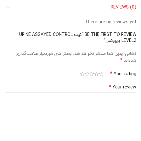
REVIEWS (0)
There are no reviews yet.
BE THE FIRST TO REVIEW “کیت URINE ASSAYED CONTROL
LEVEL2 بایورکس”
نشانی ایمیل شما منتشر نخواهد شد.
بخش‌های موردنیاز علامت‌گذاری
*
شده‌اند
*
Your rating
*
Your review