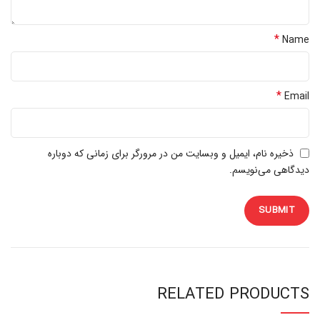
*
Name
*
Email
ذخیره نام، ایمیل و وبسایت من در مرورگر برای زمانی که دوباره
دیدگاهی می‌نویسم.
RELATED PRODUCTS