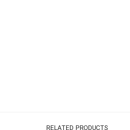
RELATED PRODUCTS