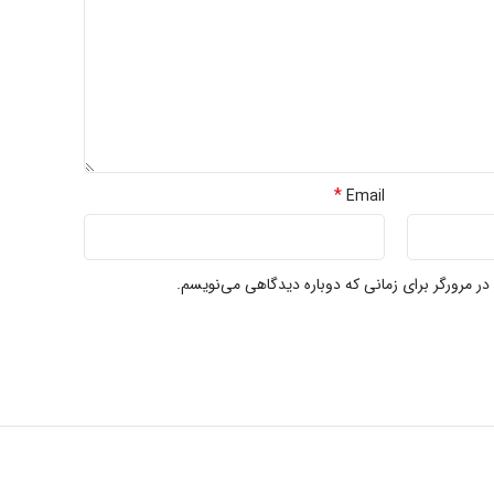
*
Email
در مرورگر برای زمانی که دوباره دیدگاهی می‌نویسم.