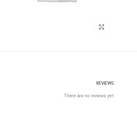
برای بزرگنمایی کلیک کنید
REVIEWS
There are no reviews yet.