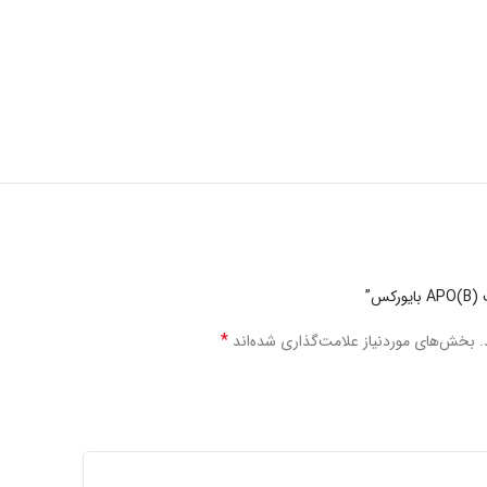
*
.
بخش‌های موردنیاز علامت‌گذاری شده‌اند