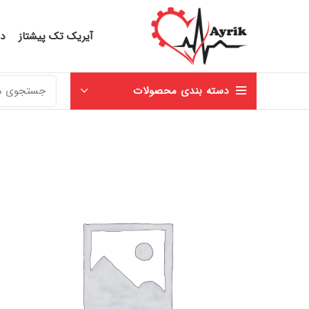
آیریک تک پیشتاز
در
دسته بندی محصولات