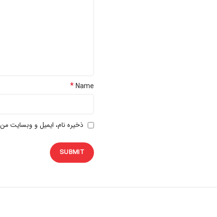
*
Name
ذخیره نام، ایمیل و وبسایت من 