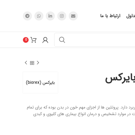
اول
ارتباط با ما
0
بایرکس (biorex)
د دارد. پروتئین ها از اجزای مهم خون در بدن بوده که برای تمام
در موارد تشخیص و درمان انواع بیماری های کلیوی و کبدی