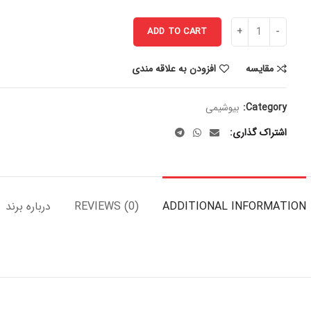
ADD TO CART
مقایسه
افزودن به علاقه مندی
Category:
بیوشیمی
اشتراک گذاری
ADDITIONAL INFORMATION
REVIEWS (0)
درباره برند