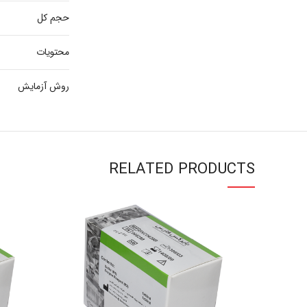
حجم کل
محتویات
روش آزمایش
RELATED PRODUCTS