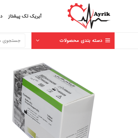
آیریک تک پیشتاز
در
دسته بندی محصولات