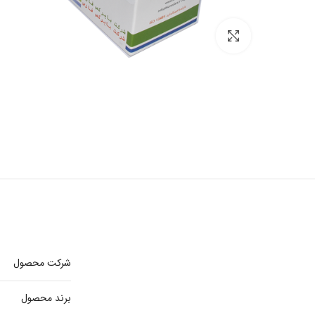
برای بزرگنمایی کلیک کنید
شرکت محصول
برند محصول