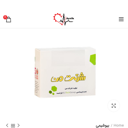
0
برای بزرگنمایی کلیک کنید
Home
بیوشیمی