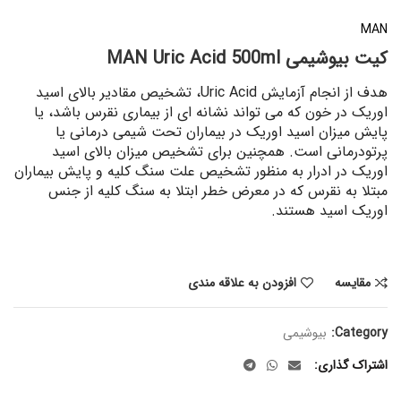
MAN
کیت بیوشیمی MAN Uric Acid 500ml
هدف از انجام آزمایش Uric Acid، تشخیص مقادیر بالای اسید
اوریک در خون که می تواند نشانه ای از بیماری نقرس باشد، یا
پایش میزان اسید اوریک در بیماران تحت شیمی درمانی یا
پرتودرمانی است. همچنین برای تشخیص میزان بالای اسید
اوریک در ادرار به منظور تشخیص علت سنگ کلیه و پایش بیماران
مبتلا به نقرس که در معرض خطر ابتلا به سنگ کلیه از جنس
اوریک اسید هستند.
مقایسه
افزودن به علاقه مندی
Category:
بیوشیمی
اشتراک گذاری