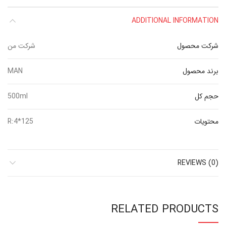
ADDITIONAL INFORMATION
شرکت محصول
شرکت من
برند محصول
MAN
حجم کل
500ml
محتویات
R:4*125
REVIEWS (0)
RELATED PRODUCTS