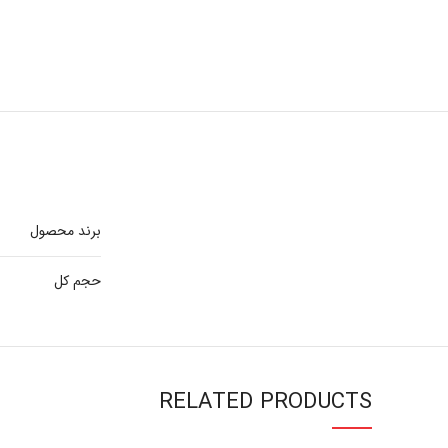
برند محصول
حجم کل
RELATED PRODUCTS