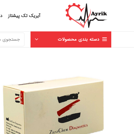
آیریک تک پیشتاز
در
دسته بندی محصولات