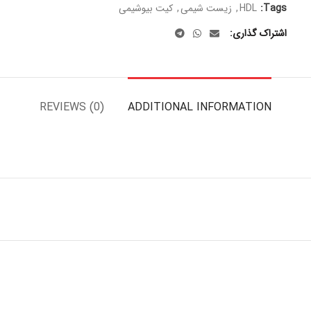
Tags:
HDL
,
زیست شیمی
,
کیت بیوشیمی
اشتراک گذاری
REVIEWS (0)
ADDITIONAL INFORMATION