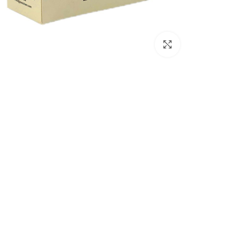
برای بزرگنمایی کلیک کنید