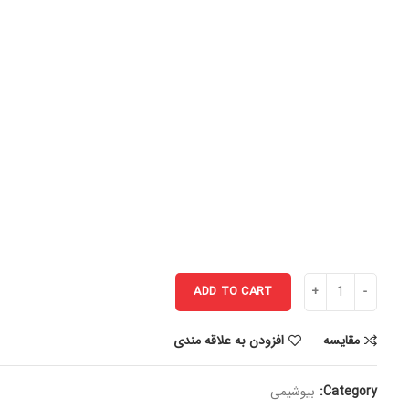
ADD TO CART
مقایسه
افزودن به علاقه مندی
Category:
بیوشیمی