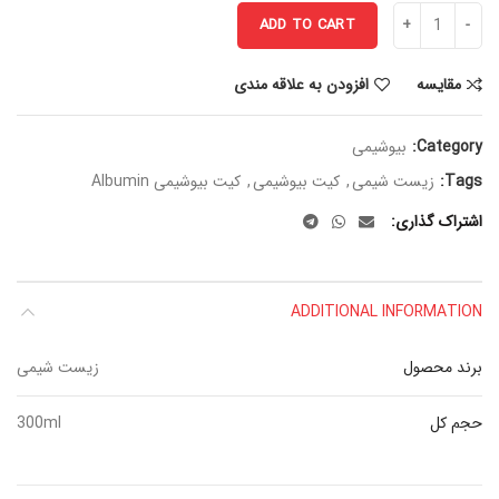
ADD TO CART
مقایسه
افزودن به علاقه مندی
Category:
بیوشیمی
Tags:
زیست شیمی
,
کیت بیوشیمی
,
کیت بیوشیمی Albumin
اشتراک گذاری
ADDITIONAL INFORMATION
برند محصول
زیست شیمی
حجم کل
300ml