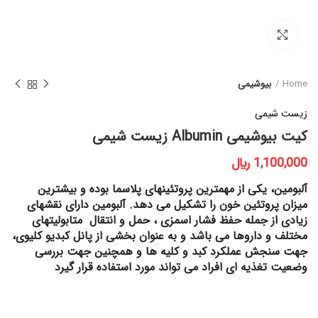
برای بزرگنمایی کلیک کنید
Home
بیوشیمی
زیست شیمی
کیت بیوشیمی Albumin زیست شیمی
﷼
آلبومین، یکی از مهمترین پروتئینهای پلاسما بوده و بیشترین
میزان پروتئین خون را تشکیل می دهد. آلبومین دارای نقشهای
زیادی از جمله حفظ فشار اسمزی ، حمل و انتقال متابولیتهای
مختلف و داروها می باشد و به عنوان بخشی از پانل کبدیو کلیوی،
جهت سنجش عملکرد کبد و کلیه ها و همچنین جهت بررسی
وضعیت تغذیه ای افراد می تواند مورد استفاده قرار گیرد