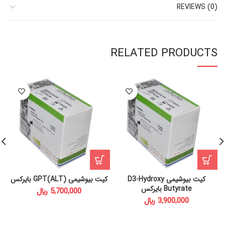
REVIEWS (0)
RELATED PRODUCTS
کیت بیوشیمی D3-Hydroxy
کیت بیوشیمی GPT(ALT) بایرکس
Butyrate بایرکس
﷼
﷼