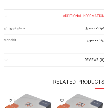
ADDITIONAL INFORMATION
شرکت محصول
سامان تجهیز نور
برند محصول
Monokit
REVIEWS (0)
RELATED PRODUCTS