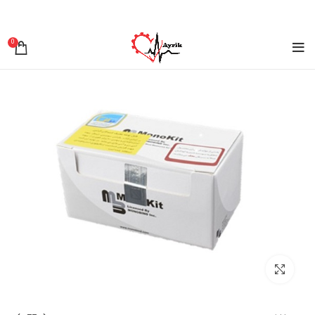
0
برای بزرگنمایی کلیک کنید