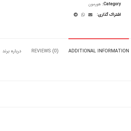
Category:
هورمون
اشتراک گذاری
ADDITIONAL INFORMATION
REVIEWS (0)
درباره برند