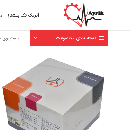
آیریک تک پیشتاز
در
دسته بندی محصولات