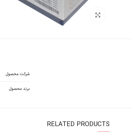
برای بزرگنمایی کلیک کنید
شرکت محصول
برند محصول
RELATED PRODUCTS