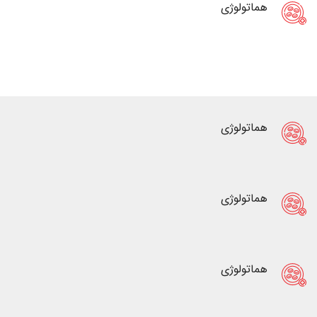
هماتولوژی
هماتولوژی
هماتولوژی
هماتولوژی