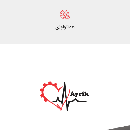
هماتولوژی