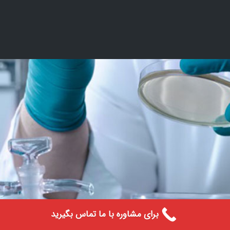
برای مشاوره با ما تماس بگیرید