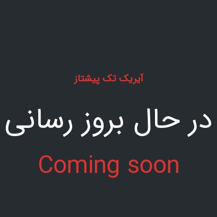
آیریک تک پیشتاز
در حال بروز رسانی
Coming soon